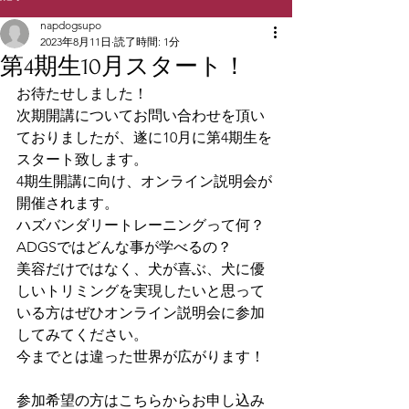
napdogsupo
2023年8月11日
読了時間: 1分
第4期生10月スタート！
お待たせしました！
次期開講についてお問い合わせを頂い
ておりましたが、遂に10月に第4期生を
スタート致します。
4期生開講に向け、オンライン説明会が
開催されます。
ハズバンダリートレーニングって何？
ADGSではどんな事が学べるの？
美容だけではなく、犬が喜ぶ、犬に優
しいトリミングを実現したいと思って
いる方はぜひオンライン説明会に参加
してみてください。
今までとは違った世界が広がります！
参加希望の方はこちらからお申し込み