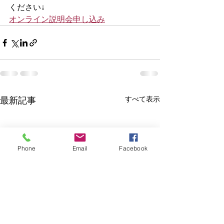
ください↓
オンライン説明会申し込み
すべて表示
最新記事
Phone
Email
Facebook