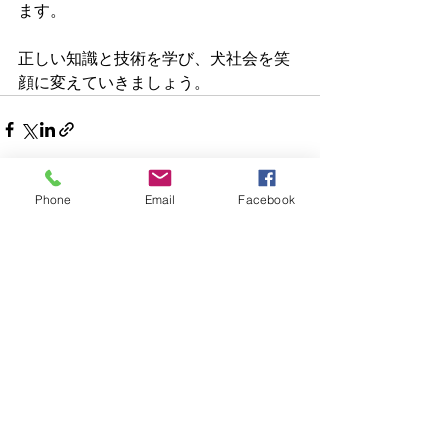
ます。
正しい知識と技術を学び、犬社会を笑
顔に変えていきましょう。
Phone
Email
Facebook
すべて表示
最新記事